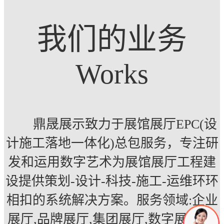
我们的业务
Works
鼎晟展示致力于展馆展厅EPC(设
计施工落地一体化)总包服务，专注研
发和运用数字艺术为展馆展厅工程建
设提供策划-设计-科技-施工-运维环环
相扣的系统解决方案。服务领域:企业
展厅,品牌展厅,集团展厅,数字展厅,多