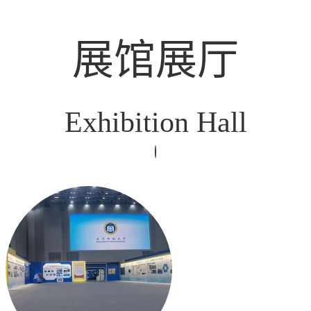
展馆展厅
Exhibition Hall