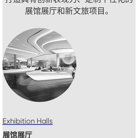
展馆展厅和新文旅项目。
Exhibition Halls
展馆展厅