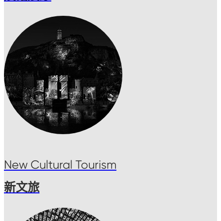
New Cultural Tourism
新文旅