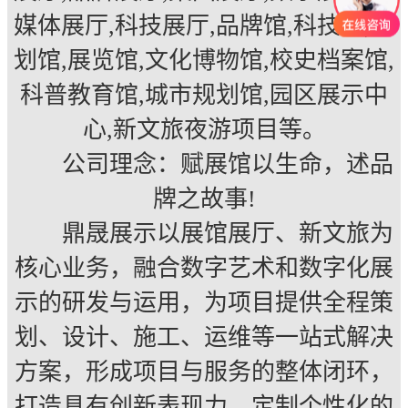
媒体展厅,科技展厅,品牌馆,科技馆,规
划馆,展览馆,文化博物馆,校史档案馆,
科普教育馆,城市规划馆,园区展示中
心,新文旅夜游项目等。
公司理念：赋展馆以生命，述品
牌之故事!
鼎晟展示以展馆展厅、新文旅为
核心业务，融合数字艺术和数字化展
示的研发与运用，为项目提供全程策
划、设计、施工、运维等一站式解决
方案，形成项目与服务的整体闭环，
打造具有创新表现力、定制个性化的