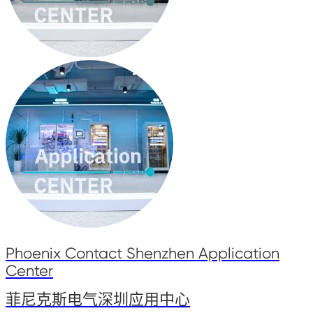
Phoenix Contact Shenzhen Application
Center
菲尼克斯电气深圳应用中心