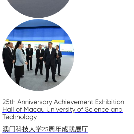
25th Anniversary Achievement Exhibition
Hall of Macau University of Science and
Technology
澳门科技大学25周年成就展厅