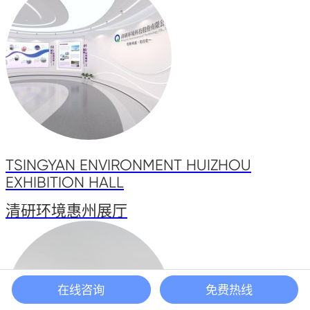
TSINGYAN ENVIRONMENT HUIZHOU
EXHIBITION HALL
清研环境惠州展厅
在线咨询
免费热线