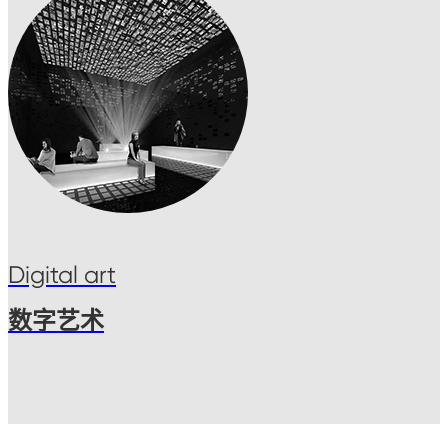
Digital art
数字艺术