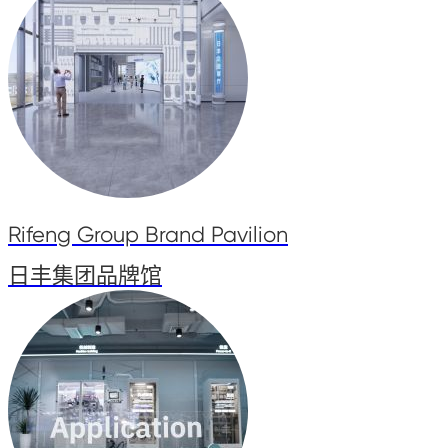
Rifeng Group Brand Pavilion
日丰集团品牌馆