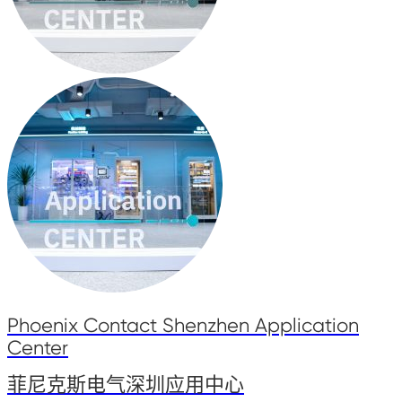
Phoenix Contact Shenzhen Application
Center
菲尼克斯电气深圳应用中心