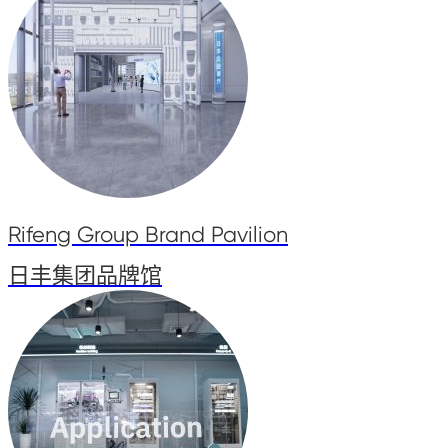
Rifeng Group Brand Pavilion
日丰集团品牌馆