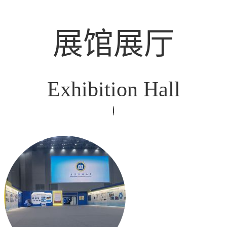
展馆展厅
Exhibition Hall