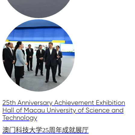
25th Anniversary Achievement Exhibition
Hall of Macau University of Science and
Technology
澳门科技大学25周年成就展厅