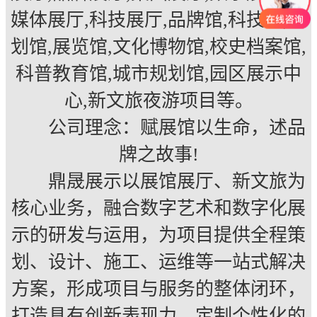
媒体展厅,科技展厅,品牌馆,科技馆,规
划馆,展览馆,文化博物馆,校史档案馆,
科普教育馆,城市规划馆,园区展示中
心,新文旅夜游项目等。
公司理念：赋展馆以生命，述品
牌之故事!
鼎晟展示以展馆展厅、新文旅为
核心业务，融合数字艺术和数字化展
示的研发与运用，为项目提供全程策
划、设计、施工、运维等一站式解决
方案，形成项目与服务的整体闭环，
打造具有创新表现力、定制个性化的