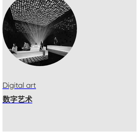
Digital art
数字艺术