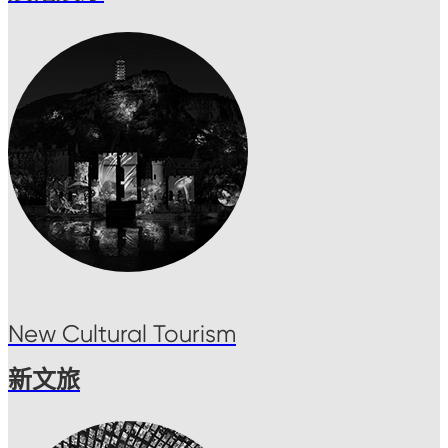
New Cultural Tourism
新文旅