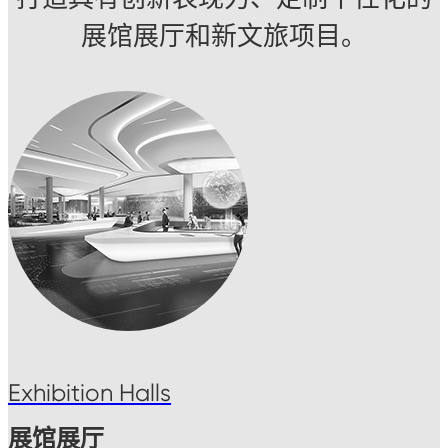
展馆展厅和新文旅项目。
Exhibition Halls
展馆展厅