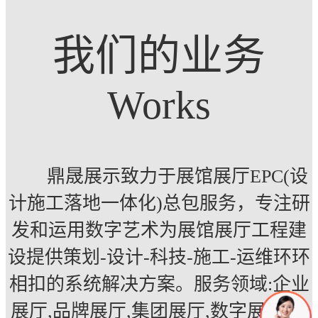
我们的业务
Works
鼎晟展示致力于展馆展厅EPC(设
计施工落地一体化)总包服务，专注研
发和运用数字艺术为展馆展厅工程建
设提供策划-设计-科技-施工-运维环环
相扣的系统解决方案。服务领域:企业
展厅,品牌展厅,集团展厅,数字展厅,多